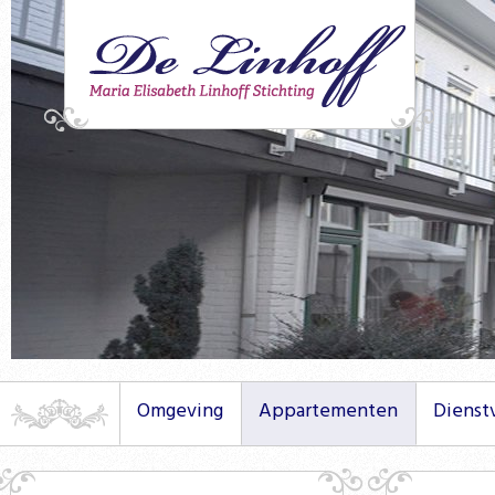
Omgeving
Appartementen
Dienst